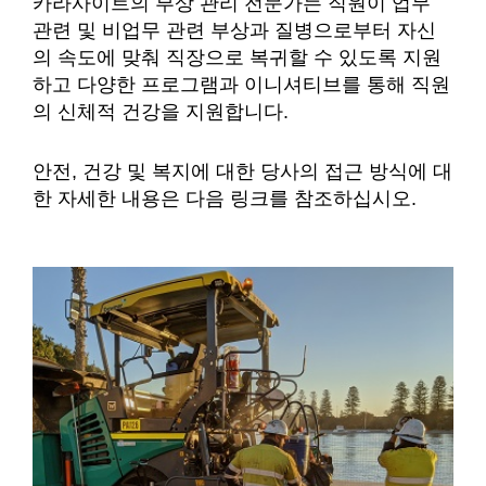
카라사이트의 부상 관리 전문가는 직원이 업무
관련 및 비업무 관련 부상과 질병으로부터 자신
의 속도에 맞춰 직장으로 복귀할 수 있도록 지원
하고 다양한 프로그램과 이니셔티브를 통해 직원
의 신체적 건강을 지원합니다.
안전, 건강 및 복지에 대한 당사의 접근 방식에 대
한 자세한 내용은 다음 링크를 참조하십시오.