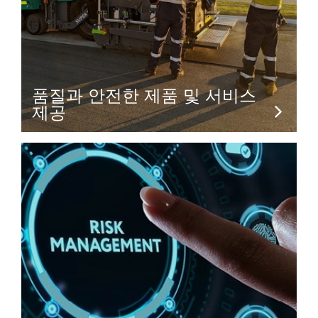
품질과 안전한 제품 및 서비스
제공