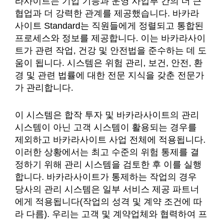
라사이트는 기업 기능과 운영 사업부 간의 더 큰
협업과 더 강력한 관계를 제공했습니다. 바카라
사이트 Standard는 직원들에게 정렬되고 통합된
프로세스와 정보를 제공합니다. 이는 바카라사이
트가 관련 작업, 건강 및 안전법을 준수하는 데 도
움이 됩니다. 시스템은 위험 관리, 보건, 안전, 환
경 및 관련 법률에 대한 전문 지식을 갖춘 전문가
가 관리합니다.
이 시스템은 합작 투자 및 바카라사이트의 관리
시스템이 아닌 고객 시스템이 활용되는 경우를
제외하고 바카라사이트 사업 전체에 적용됩니다.
이러한 상황에서는 최고 수준의 위험 통제를 결
정하기 위해 관리 시스템을 검토한 후 이를 실행
합니다. 바카라사이트가 통제하는 작업의 경우
당사의 관리 시스템은 일부 서비스 제공 파트너
에게 적용됩니다(작업의 성격 및 계약 조건에 따
라 다름). 우리는 고객 및 계약업체와 협력하여 프