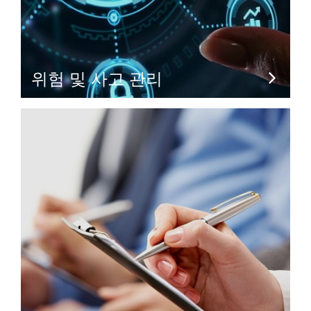
위험 및 사고 관리