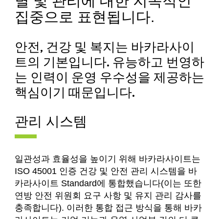
별 및 관리에 대한 지속적인
집중으로 표현됩니다.
안전, 건강 및 복지는 바카라사이
트의 기본입니다. 유능하고 번영하
는 인력이 운영 우수성을 제공하는
핵심이기 때문입니다.
관리 시스템
일관성과 효율성을 높이기 위해 바카라사이트는
ISO 45001 인증 건강 및 안전 관리 시스템을 바
카라사이트 Standard에 통합했습니다(이는 또한
연방 안전 위원회 요구 사항 및 유지 관리 감사를
충족합니다). 이러한 통합 접근 방식을 통해 바카