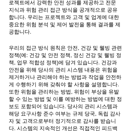
로젝트에서 강력한 안전 성과를 제공하고 전문
지식과 위험 관리 접근 방식을 공개적으로 공유
합니다. 우리는 프로젝트와 고객 및 업계에 대한
중요한 위험 분석 및 제어 발전을 통해 결과를 제
공합니다.
우리의 접근 방식 원칙은 안전, 건강 및 웰빙 관련
정책(예: 건강 및 안전 정책, 정신 건강 및 웰빙 정
책, 업무 적합성 정책)에 담겨 있습니다. 건강과
안전을 위해 당사의 관리 시스템 내용은 위험을
제거하거나 관리해야 하는 방법과 작업을 안전하
게 수행하기 위해 갖춰야 할 사항을 설명합니다.
또한 위험을 관리하는 방법, 위험이 부상을 유발
할 수 있는 방법 및 이를 예방하는 방법에 대한 정
보도 포함되어 있습니다. 당사의 관리 시스템과
해당 요구사항 준수 여부는 규제 당국, 독립 감사
자 및 고객으로부터 정기적으로 감사를 받습니
다. 시스템의 지속적인 개선은 직접적인 피드백