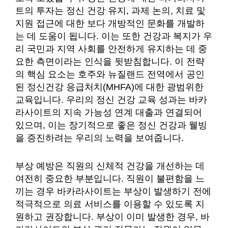
트의 투자는 정신 건강 유지, 과제 논의, 치료 및
지원 접근에 대한 보다 개방적인 문화를 개발하
는 데 도움이 됩니다. 이는 또한 건강과 복지가 우
리 국민과 지역 사회를 안전하게 유지하는 데 중
요한 측면이라는 인식을 뒷받침합니다. 이 전략
의 핵심 요소는 호주와 뉴질랜드 전역에서 공인
된 정신건강 응급처치(MHFA)에 대한 광범위한
교육입니다. 우리의 정신 건강 교육 성과는 바카
라사이트의 지속 가능성 연계 대출과 연결되어
있으며, 이는 장기적으로 좋은 정신 건강과 웰빙
을 증진하려는 우리의 노력을 보여줍니다.
부상 예방은 직원의 신체적 건강을 개선하는 데
여전히 중요한 부분입니다. 직원이 불편함을 느
끼는 경우 바카라사이트는 부상이 발생하기 전에
적극적으로 의료 서비스를 이용할 수 있도록 지
원하고 권장합니다. 부상이 이미 발생한 경우, 바