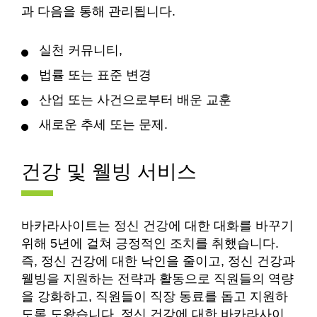
과 다음을 통해 관리됩니다.
실천 커뮤니티,
법률 또는 표준 변경
산업 또는 사건으로부터 배운 교훈
새로운 추세 또는 문제.
건강 및 웰빙 서비스
바카라사이트는 정신 건강에 대한 대화를 바꾸기
위해 5년에 걸쳐 긍정적인 조치를 취했습니다.
즉, 정신 건강에 대한 낙인을 줄이고, 정신 건강과
웰빙을 지원하는 전략과 활동으로 직원들의 역량
을 강화하고, 직원들이 직장 동료를 돕고 지원하
도록 도왔습니다. 정신 건강에 대한 바카라사이