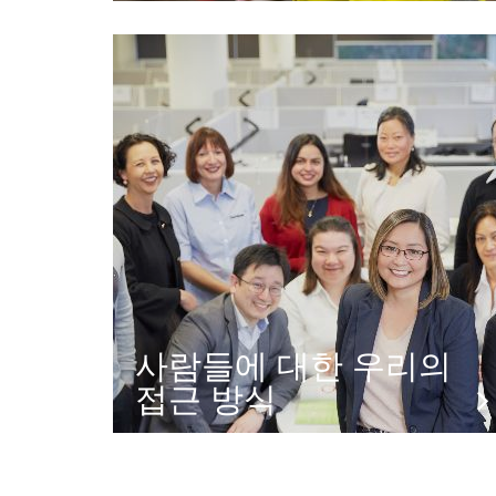
사람들에 대한 우리의
접근 방식