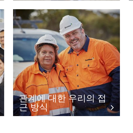
관계에 대한 우리의 접
근 방식