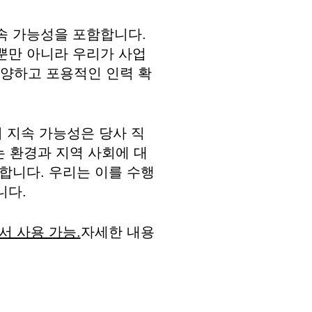
속 가능성을 포함합니다.
뿐만 아니라 우리가 사업
 다양하고 포용적인 인력 확
 지속 가능성은 당사 직
는 환경과 지역 사회에 대
합니다. 우리는 이를 수행
니다.
서 사용 가능
.
자세한 내용