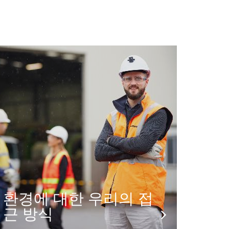
환경에 대한 우리의 접
근 방식