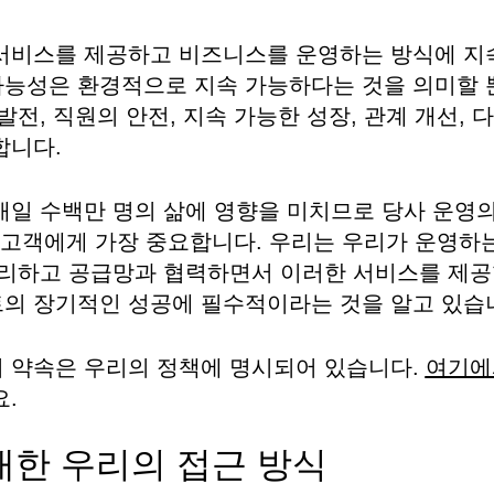
서비스를 제공하고 비즈니스를 운영하는 방식에 지
능성은 환경적으로 지속 가능하다는 것을 의미할 
발전, 직원의 안전, 지속 가능한 성장, 관계 개선,
합니다.
매일 수백만 명의 삶에 영향을 미치므로 당사 운영의
 및 고객에게 가장 중요합니다. 우리는 우리가 운영하
관리하고 공급망과 협력하면서 이러한 서비스를 제공
의 장기적인 성공에 필수적이라는 것을 알고 있습
 약속은 우리의 정책에 명시되어 있습니다.
여기에
.
대한 우리의 접근 방식