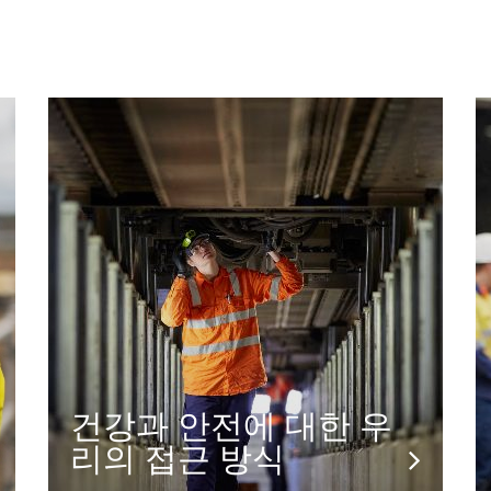
건강과 안전에 대한 우
리의 접근 방식