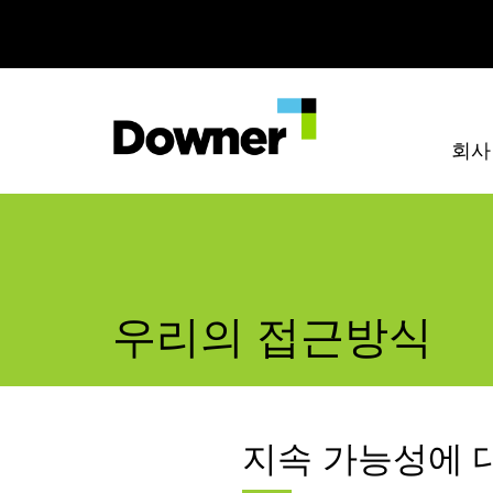
회사
우리의 접근방식
지속 가능성에 