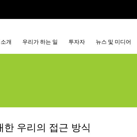
 소개
우리가 하는 일
투자자
뉴스 및 미디어
대한 우리의 접근 방식