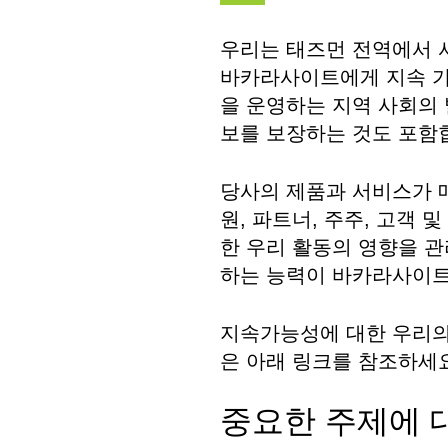
우리는 태즈먼 전역에서 
바카라사이트에게 지속 가
을 운영하는 지역 사회의 
보를 보장하는 것도 포함
당사의 제품과 서비스가 
원, 파트너, 주주, 고객
한 우리 활동의 영향을 
하는 능력이 바카라사이트
지속가능성에 대한 우리의
은 아래 링크를 참조하세요
중요한 주제에 