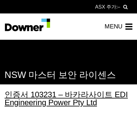
ASX 주가:
NSW 마스터 보안 라이센스
인증서 103231 – 바카라사이트 EDI
Engineering Power Pty Ltd