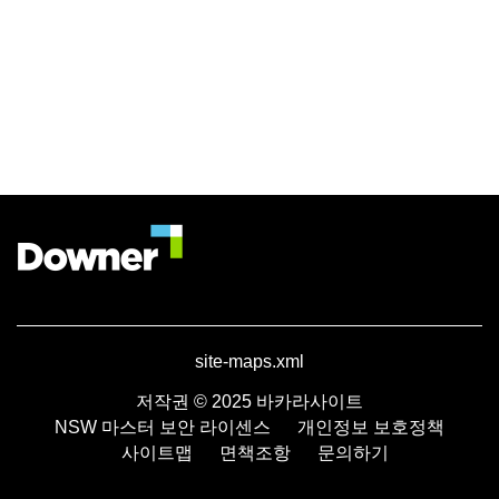
site-maps.xml
저작권 © 2025 바카라사이트
NSW 마스터 보안 라이센스
개인정보 보호정책
사이트맵
면책조항
문의하기