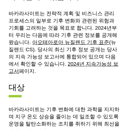
바카라사이트는 전략적 계획 및 비즈니스 관리
프로세스의 일부로 기후 변화와 관련된 위험과
기회를 고려하는 것을 목표로 합니다. 2024년부
터 우리는 다음에 따라 기후 관련 정보를 공개해
왔습니다.
아오테아로아 뉴질랜드 기후 표준
(뉴
질랜드 CS). 당사의 최신 기후 정보 공개는 당사
의 지속 가능성 보고서에 통합되어 있으며 다음
에서 확인할 수 있습니다.
2024년 지속가능성 보
고서
페이지.
대상
바카라사이트는 기후 변화에 대한 과학을 지지하
며 지구 온도 상승을 줄이는 데 일조할 수 있도록
운영을 탈탄소화하는 조치를 취하기 위해 최선을