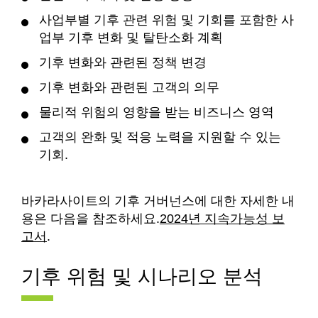
사업부별 기후 관련 위험 및 기회를 포함한 사
업부 기후 변화 및 탈탄소화 계획
기후 변화와 관련된 정책 변경
기후 변화와 관련된 고객의 의무
물리적 위험의 영향을 받는 비즈니스 영역
고객의 완화 및 적응 노력을 지원할 수 있는
기회.
바카라사이트의 기후 거버넌스에 대한 자세한 내
용은 다음을 참조하세요.
2024년 지속가능성 보
고서
.
기후 위험 및 시나리오 분석