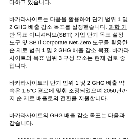
다하고 있습니다.
바카라사이트는 다음을 활용하여 단기 범위 1 및
2 GHG 배출 감소 목표를 설정했습니다.
과학 기
반 목표 이니셔티브
(SBTi) 기업 단기 목표 설정
도구 및 SBTi Corporate Net-Zero 도구를 활용한
순 제로 범위 1 및 2 GHG 배출 감소 목표. 바카라
사이트의 목표 범위 3 구성 요소는 현재 검토 중
입니다.
바카라사이트의 단기 범위 1 및 2 GHG 배출 약
속은 1.5°C 경로에 맞춰 조정되었으며 2050년까
지 순 제로 배출로의 전환을 지원합니다.
바카라사이트의 GHG 배출 감소 목표는 다음과
같습니다.