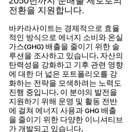
2050년까지 순배출 제로로의
전환을 지원합니다.
바카라사이트는 경제적으로 효율
적인 방식으로 에너지 소비와 온실
가스(GHG) 배출을 줄이기 위한 솔
루션을 조사하고 있습니다. 자산의
탄력성을 강화하고 기후 관련 영향
에 대한 더 넓은 포트폴리오를 강
화하는 전략을 모색하려는 노력도
진행 중입니다. 이 분야의 발전을
지원하기 위해 운영 및 활동 전반
에 걸쳐 에너지 사용과 GHG 배출
을 줄이기 위한 다양한 이니셔티브
가 개발되고 있습니다.