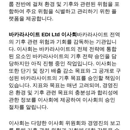
룹 전반에 걸쳐 환경 및 기후와 관련된 위험을 포
함하여 주요 위험을 식별하고 관리하기 위한 플
랫폼을 제공합니다.
바카라사이트 EDI Ltd 이사회
바카라사이트 전역
의 기후 관련 위험과 기회를 감독하는 기관입니
다. 이사회는 바카라사이트의 전체 전략에 통합
된 요소인 바카라사이트의 기후 전략 승인을 담
당하지만 아직 진행 중인 작업입니다. 이사회는
또한 단기 및 장기 배출 감소 목표와 그 공개로 구
성된 바카라사이트의 기후 목표를 승인할 책임이
있습니다. 지표와 목표는 매년 고려되며, 경영진
은 환경 및 기후 관련 목표의 충분성과 합리성에
관한 정보를 이사회에 제공하여 이사회의 승인
절차를 알립니다.
이사회는 다양한 이사회 위원회와 경영진의 보고