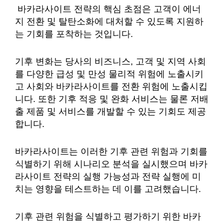
바카라사이트 전략의 핵심 초점은 고객이 에너
지 전환 및 탈탄소화에 대처할 수 있도록 지원하
는 기회를 포착하는 것입니다.
기후 변화는 당사의 비즈니스, 고객 및 지역 사회
를 다양한 급성 및 만성 물리적 위험에 노출시키
고 사회와 바카라사이트를 전환 위험에 노출시킵
니다. 또한 기후 적응 및 완화 서비스는 물론 저배
출 제품 및 서비스를 개발할 수 있는 기회도 제공
합니다.
바카라사이트는 이러한 기후 관련 위험과 기회를
식별하기 위해 시나리오 분석을 실시했으며 바카
라사이트 전략의 실행 가능성과 전략 실행에 미
치는 영향을 테스트하는 데 이를 고려했습니다.
기후 관련 위험을 식별하고 평가하기 위한 바카