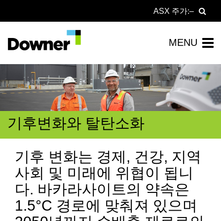
ASX 주가:
기후변화와 탈탄소화
기후 변화는 경제, 건강, 지역
사회 및 미래에 위협이 됩니
다. 바카라사이트의 약속은
1.5°C 경로에 맞춰져 있으며