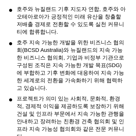
호주와 뉴질랜드 기후 지도자 연합, 호주와 아
오테아로아가 긍정적인 미래 유산을 창출할
저배출 경제로 전환할 수 있도록 실천 커뮤니
티에 합류합니다.
호주 지속 가능한 개발을 위한 비즈니스 협의
회(BCSD Australia)와 뉴질랜드의 지속 가능
한 비즈니스 협의회, 기업과 비정부 기관으로
구성된 조직은 지속 가능한 개발 목표(SDG)
에 부합하고 기후 변화에 대응하여 지속 가능
한 세계로의 전환을 가속화하기 위해 협력하
고 있습니다.
프로젝트가 의미 있는 사회적, 문화적, 환경
적, 경제적 이익을 제공하도록 보장하기 위해
건설 및 인프라 부문에서 지속 가능한 관행을
안내하고 장려하는 친환경 건축 협의회 및 인
프라 지속 가능성 협의회와 같은 전문 커뮤니