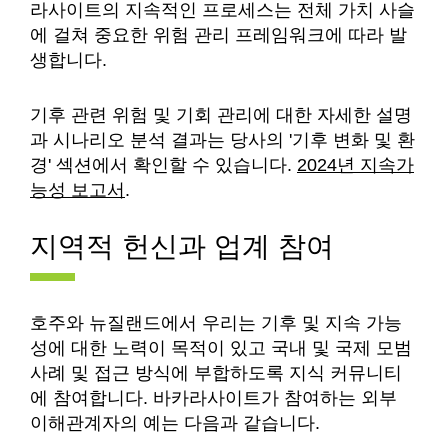
라사이트의 지속적인 프로세스는 전체 가치 사슬
에 걸쳐 중요한 위험 관리 프레임워크에 따라 발
생합니다.
기후 관련 위험 및 기회 관리에 대한 자세한 설명
과 시나리오 분석 결과는 당사의 '기후 변화 및 환
경' 섹션에서 확인할 수 있습니다.
2024년 지속가
능성 보고서
.
지역적 헌신과 업계 참여
호주와 뉴질랜드에서 우리는 기후 및 지속 가능
성에 대한 노력이 목적이 있고 국내 및 국제 모범
사례 및 접근 방식에 부합하도록 지식 커뮤니티
에 참여합니다. 바카라사이트가 참여하는 외부
이해관계자의 예는 다음과 같습니다.