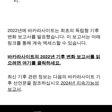
티.
2022년에 바카라사이트는 최초의 독립형 기후
변화 보고서를 발표했습니다. 이 보고서는 아래
링크를 통해 계속 액세스할 수 있습니다.
바카라사이트의 2022년 기후 변화 보고서를 읽
으려면 여기를 클릭하세요.
최신 기후 관련 정보는 다음의 바카라사이트 기
후 선언문을 참조하십시오.
2024년 지속가능성
보고서
.