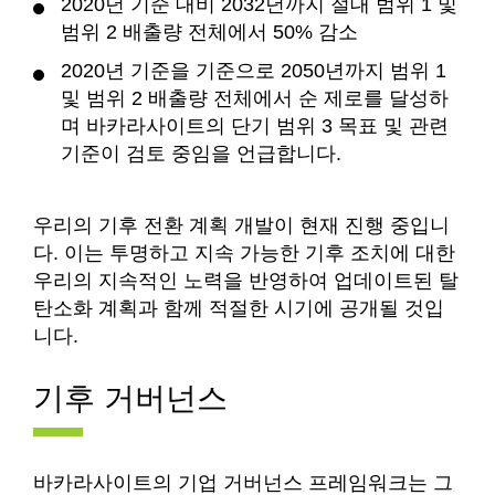
2020년 기준 대비 2032년까지 절대 범위 1 및
범위 2 배출량 전체에서 50% 감소
2020년 기준을 기준으로 2050년까지 범위 1
및 범위 2 배출량 전체에서 순 제로를 달성하
며 바카라사이트의 단기 범위 3 목표 및 관련
기준이 검토 중임을 언급합니다.
우리의 기후 전환 계획 개발이 현재 진행 중입니
다. 이는 투명하고 지속 가능한 기후 조치에 대한
우리의 지속적인 노력을 반영하여 업데이트된 탈
탄소화 계획과 함께 적절한 시기에 공개될 것입
니다.
기후 거버넌스
바카라사이트의 기업 거버넌스 프레임워크는 그