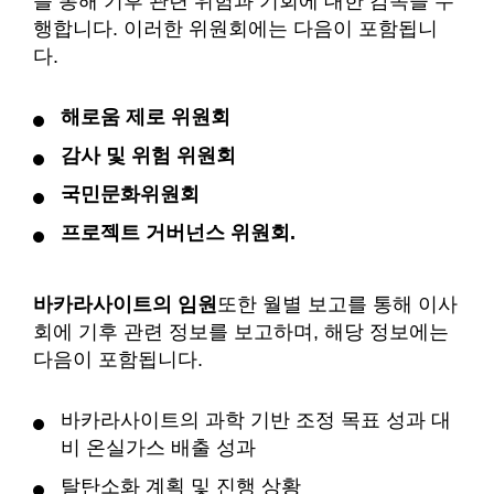
를 통해 기후 관련 위험과 기회에 대한 감독을 수
행합니다. 이러한 위원회에는 다음이 포함됩니
다.
해로움 제로 위원회
감사 및 위험 위원회
국민문화위원회
프로젝트 거버넌스 위원회.
바카라사이트의 임원
또한 월별 보고를 통해 이사
회에 기후 관련 정보를 보고하며, 해당 정보에는
다음이 포함됩니다.
바카라사이트의 과학 기반 조정 목표 성과 대
비 온실가스 배출 성과
탈탄소화 계획 및 진행 상황