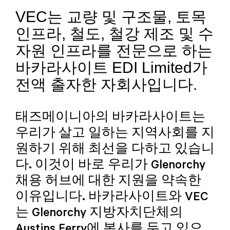
VEC는 교량 및 구조물, 토목
인프라, 철도, 철강 제조 및 수
자원 인프라를 전문으로 하는
바카라사이트 EDI Limited가
전액 출자한 자회사입니다.
태즈메이니아의 바카라사이트는
우리가 살고 일하는 지역사회를 지
원하기 위해 최선을 다하고 있습니
다. 이것이 바로 우리가 Glenorchy
채용 허브에 대한 지원을 약속한
이유입니다. 바카라사이트와 VEC
는 Glenorchy 지방자치단체의
Austins Ferry에 본사를 두고 있으