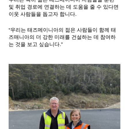
및 취업 경로에 연결하는 데 도움을 줄 수 있다면
이웃 사람들을 돕고자 합니다.
“우리는 태즈메이니아의 젊은 사람들이 함께 태
즈매니아의 더 강한 미래를 건설하는 데 참여하
는 것을 보고 싶습니다.”