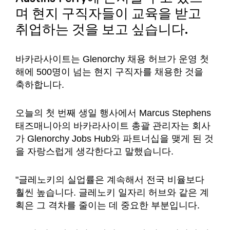
며 현지 구직자들이 교육을 받고
취업하는 것을 보고 싶습니다.
바카라사이트는 Glenorchy 채용 허브가 운영 첫
해에 500명이 넘는 현지 구직자를 채용한 것을
축하합니다.
오늘의 첫 번째 생일 행사에서 Marcus Stephens
태즈매니아의 바카라사이트 총괄 관리자는 회사
가 Glenorchy Jobs Hub와 파트너십을 맺게 된 것
을 자랑스럽게 생각한다고 말했습니다.
"글레노키의 실업률은 계속해서 전국 비율보다
훨씬 높습니다. 글레노키 일자리 허브와 같은 계
획은 그 격차를 줄이는 데 중요한 부분입니다.