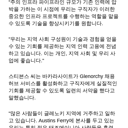
“주의 인프라 파이프라인 규모가 기존 인력에 압
박을 가하는 이 시점에 우리는 구직자가 이러한
중요한 인프라 프로젝트를 수행하는 역할을 맡을
수 있도록 기술을 향상시키기를 원합니다.
"우리는 지역 사회 구성원이 기술과 경험을 얻을
수 있는 기회를 제공하는 지역 인력 고용에 전념
하고 있습니다. 이는 개인, 지역 사회 및 우리 사
업에 좋습니다."
스티븐스 씨는 바카라사이트가 Glenorchy 채용
허브 서비스를 활성화하고 구직자에게 실질적인
기회를 제공할 수 있도록 일련의 서약을 했다고
말했습니다.
"많은 사람들이 글레노키 지역에 거주하고 일하
고 있습니다. Austins Ferry에 본사를 두고 있는
우리는 특히 젊은 태즈메이니아 사람들을 훈련