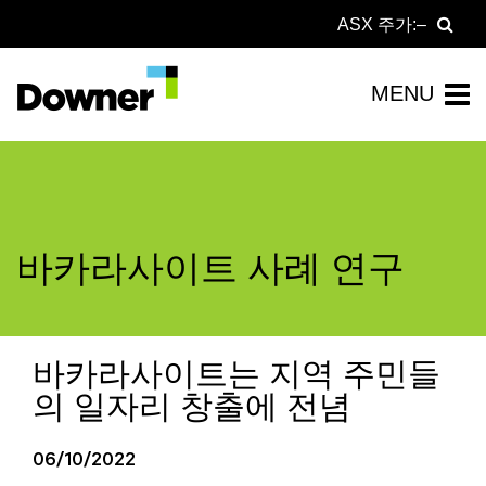
ASX 주가:
바카라사이트 사례 연구
바카라사이트는 지역 주민들
의 일자리 창출에 전념
06/10/2022