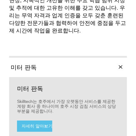
현상, 지속적인 개선을 위한 주요 학습 범위 지정
및 추적에 대한 고유한 이해를 갖고 있습니다. 우
리는 무역 자격과 업계 인증을 모두 갖춘 훈련된
다양한 전문가들과 협력하여 안전에 중점을 두고
제 시간에 작업을 완료합니다.
미터 판독
미터 판독
Skilltech는 호주에서 가장 오랫동안 서비스를 제공한
계량 회사 중 하나이며 호주 시장 검침 서비스의 상당
부분을 제공합니다.
자세히 알아보기