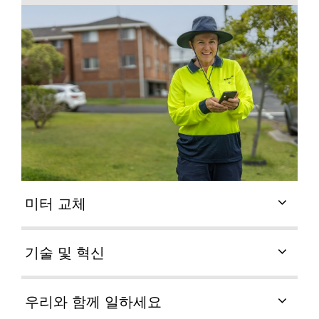
미터 교체
기술 및 혁신
우리와 함께 일하세요