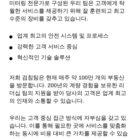
미터링 전문가로 구성된 우리 팀은 고객에게 탁
월한 서비스를 제공하기 위해 잘 훈련되고 최고
수준의 장비를 갖추고 있습니다.
업계 최고의 안전 시스템 및 프로세스
강력한 고객 서비스 중심
혁신적인 기술 솔루션
저희 검침팀은 현재 매주 약 100만 개의 부동산
을 방문합니다. 200년의 계량 경험을 보유한 리
더십 팀의 지원을 받아 당사의 고객은 업계 최고
의 인재와 소통할 수 있습니다.
우리는 고객 중심 접근 방식에 자부심을 갖고 있
습니다. 이를 통해 필요한 곳에 서비스를 맞춤화
하는 동시에 비용 대비 큰 가치를 제공할 수 있습