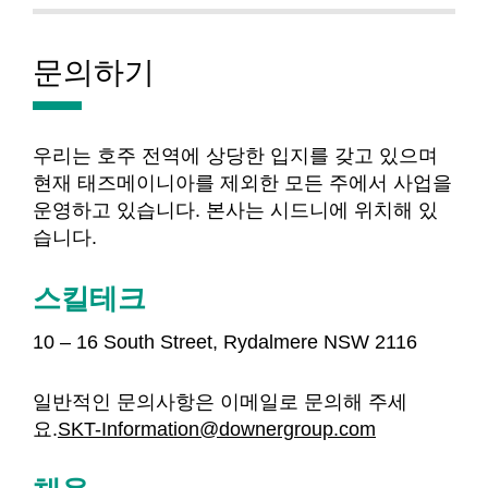
문의하기
우리는 호주 전역에 상당한 입지를 갖고 있으며
현재 태즈메이니아를 제외한 모든 주에서 사업을
운영하고 있습니다. 본사는 시드니에 위치해 있
습니다.
스킬테크
10 – 16 South Street, Rydalmere NSW 2116
일반적인 문의사항은 이메일로 문의해 주세
요.
SKT-Information@downergroup.com