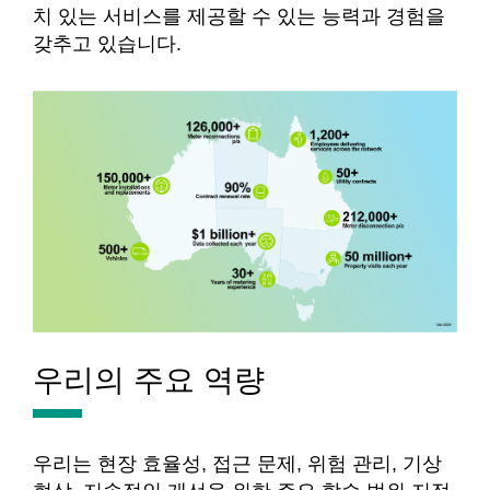
치 있는 서비스를 제공할 수 있는 능력과 경험을
갖추고 있습니다.
우리의 주요 역량
우리는 현장 효율성, 접근 문제, 위험 관리, 기상