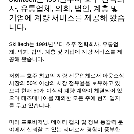
사, 유통업체, 의회, 법인, 계층 및
기업에 계량 서비스를 제공해 왔습
니다.
Skilltech는 1991년부터 호주 전력회사, 유통업
체, 의회, 법인, 계층 및 기업에 계량 서비스를 제
공해 왔습니다.
저희는 호주 최고의 계량 전문업체로서 아웃소싱
시장의 50% 이상의 시장 점유율을 보유하고 있
으며 현재 50개 이상의 계량 계약이 체결되어 있
으며 태즈매니아를 제외한 모든 주에 현지 입지
를 두고 있습니다.
미터 프로비저닝, 데이터 캡처 및 정보 통찰력 분
야에서 신뢰할 수 있는 리더로서 경험이 풍부한