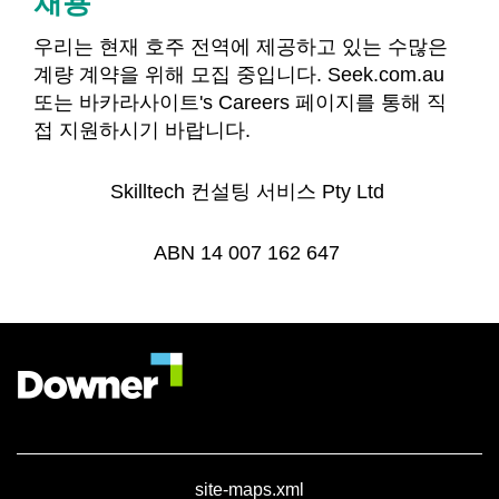
채용
우리는 현재 호주 전역에 제공하고 있는 수많은
계량 계약을 위해 모집 중입니다. Seek.com.au
또는 바카라사이트's Careers 페이지를 통해 직
접 지원하시기 바랍니다.
Skilltech 컨설팅 서비스 Pty Ltd
ABN 14 007 162 647
site-maps.xml