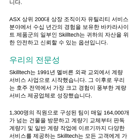
니다.
ASX 상위 200대 상장 조직이자 유틸리티 서비스
분야에서 수십 년간의 경험을 보유한 바카라사이
트 제품군의 일부인 Skilltech는 귀하의 자산을 위
한 안전하고 신뢰할 수 있는 옵션입니다.
우리의 전문성
Skilltech는 1991년 멜버른 외곽 교외에서 계량
서비스 사업으로 시작했습니다. 그 이후로 우리
는 호주 전역에서 가장 크고 경험이 풍부한 계량
서비스 제공업체로 성장했습니다.
1,300명의 직원으로 구성된 팀이 매일 164,000개
가 넘는 건물을 방문하고 계량기 교체부터 판독
계량기 및 일반 계량 작업에 이르기까지 다양한
서비스를 제공하는 Skilltech는 모든 고객에게 가