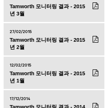
Tamworth 모니터링 결과 - 2015
년 3월
27/02/2015
Tamworth 모니터링 결과 - 2015
년 2월
12/02/2015
Tamworth 모니터링 결과 - 2015
년 1월
17/12/2014
Tamworth 모니터링 결과 - 2014