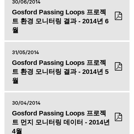
30/06/2014
Gosford Passing Loops 프로젝
트 환경 모니터링 결과 - 2014년 6
월
31/05/2014
Gosford Passing Loops 프로젝
트 환경 모니터링 결과 - 2014년 5
월
30/04/2014
Gosford Passing Loops 프로젝
트 먼지 모니터링 데이터 - 2014년
4월