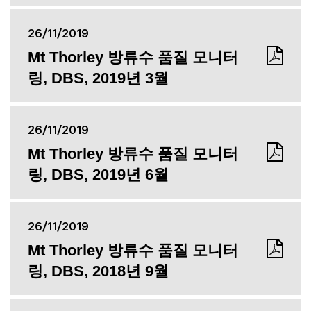
26/11/2019
Mt Thorley 방류수 품질 모니터
링, DBS, 2019년 3월
26/11/2019
Mt Thorley 방류수 품질 모니터
링, DBS, 2019년 6월
26/11/2019
Mt Thorley 방류수 품질 모니터
링, DBS, 2018년 9월