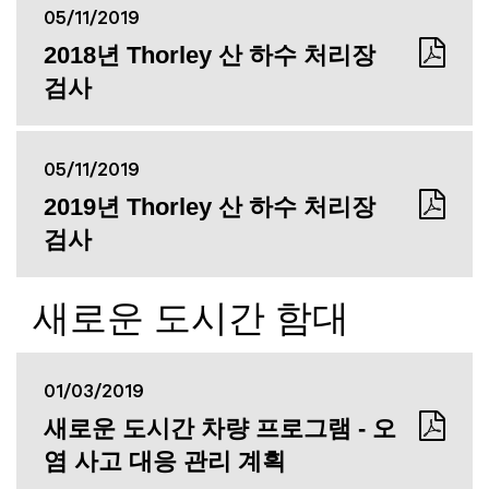
05/11/2019
2018년 Thorley 산 하수 처리장
검사
05/11/2019
2019년 Thorley 산 하수 처리장
검사
새로운 도시간 함대
01/03/2019
새로운 도시간 차량 프로그램 - 오
염 사고 대응 관리 계획