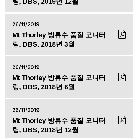
링, DBS, 2019년 12월
26/11/2019
Mt Thorley 방류수 품질 모니터
링, DBS, 2018년 3월
26/11/2019
Mt Thorley 방류수 품질 모니터
링, DBS, 2018년 6월
26/11/2019
Mt Thorley 방류수 품질 모니터
링, DBS, 2018년 12월