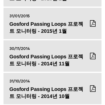
31/01/2015
Gosford Passing Loops 프로젝
트 모니터링 - 2015년 1월
30/11/2014
Gosford Passing Loops 프로젝
트 모니터링 - 2014년 11월
31/10/2014
Gosford Passing Loops 프로젝
트 모니터링 - 2014년 10월