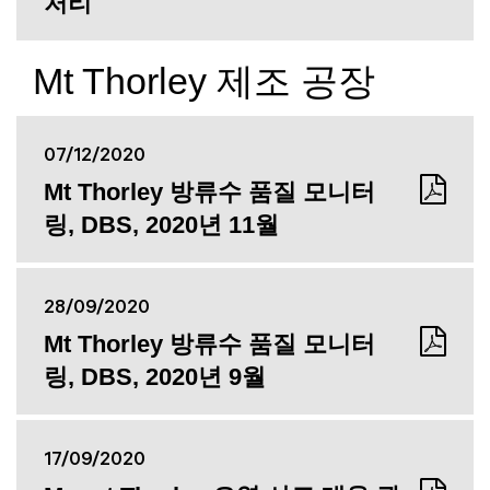
처리
Mt Thorley 제조 공장
07/12/2020
Mt Thorley 방류수 품질 모니터
링, DBS, 2020년 11월
28/09/2020
Mt Thorley 방류수 품질 모니터
링, DBS, 2020년 9월
17/09/2020