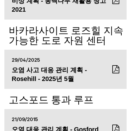
비상 계획 - 동백나무 재활용 창고
2021
바카라사이트 로즈힐 지속
가능한 도로 자원 센터
29/04/2025
오염 사고 대응 관리 계획 -
Rosehill - 2025년 5월
고스포드 통과 루프
21/09/2015
오염 대응 관리 계획 - Gosford