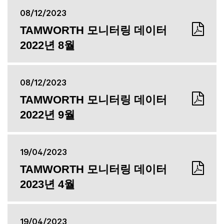
08/12/2023
TAMWORTH 모니터링 데이터
2022년 8월
08/12/2023
TAMWORTH 모니터링 데이터
2022년 9월
19/04/2023
TAMWORTH 모니터링 데이터
2023년 4월
19/04/2023