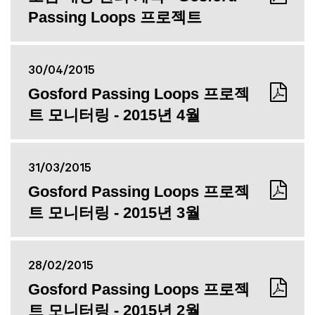
Passing Loops 프로젝트
30/04/2015
Gosford Passing Loops 프로젝
트 모니터링 - 2015년 4월
31/03/2015
Gosford Passing Loops 프로젝
트 모니터링 - 2015년 3월
28/02/2015
Gosford Passing Loops 프로젝
트 모니터링 - 2015년 2월