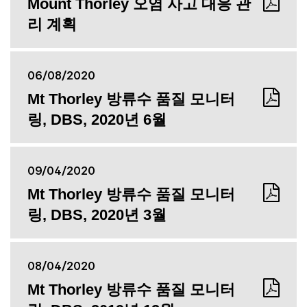
Mount Thorley 오염 사고 대응 관
리 계획
06/08/2020
Mt Thorley 방류수 품질 모니터
링, DBS, 2020년 6월
09/04/2020
Mt Thorley 방류수 품질 모니터
링, DBS, 2020년 3월
08/04/2020
Mt Thorley 방류수 품질 모니터