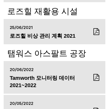
로즈힐 재활용 시설
25/06/2021
로즈힐 비상 관리 계획 2021
탬워스 아스팔트 공장
20/06/2022
Tamworth 모니터링 데이터
2021~2022
20/05/2022