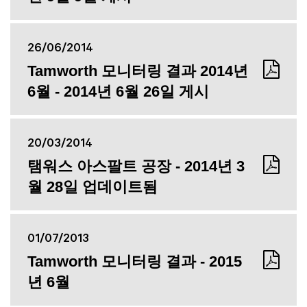
26/06/2014
Tamworth 모니터링 결과 2014년
6월 - 2014년 6월 26일 게시
20/03/2014
탬워스 아스팔트 공장 - 2014년 3
월 28일 업데이트됨
01/07/2013
Tamworth 모니터링 결과 - 2015
년 6월