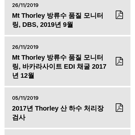
26/11/2019
Mt Thorley 방류수 품질 모니터
링, DBS, 2019년 9월
26/11/2019
Mt Thorley 방류수 품질 모니터
링, 바카라사이트 EDI 채굴 2017
년 12월
05/11/2019
2017년 Thorley 산 하수 처리장
검사