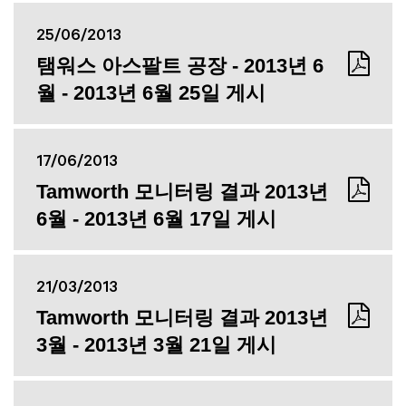
25/06/2013
탬워스 아스팔트 공장 - 2013년 6
월 - 2013년 6월 25일 게시
17/06/2013
Tamworth 모니터링 결과 2013년
6월 - 2013년 6월 17일 게시
21/03/2013
Tamworth 모니터링 결과 2013년
3월 - 2013년 3월 21일 게시