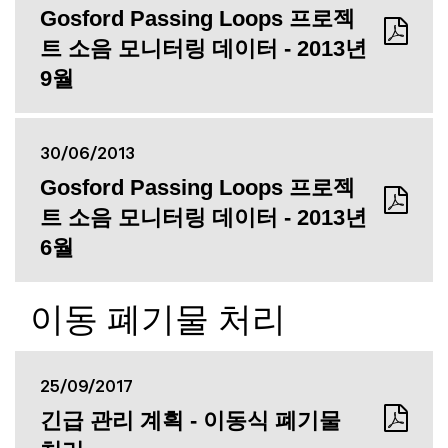
Gosford Passing Loops 프로젝
트 소음 모니터링 데이터 - 2013년
9월
30/06/2013
Gosford Passing Loops 프로젝
트 소음 모니터링 데이터 - 2013년
6월
이동 폐기물 처리
25/09/2017
긴급 관리 계획 - 이동식 폐기물