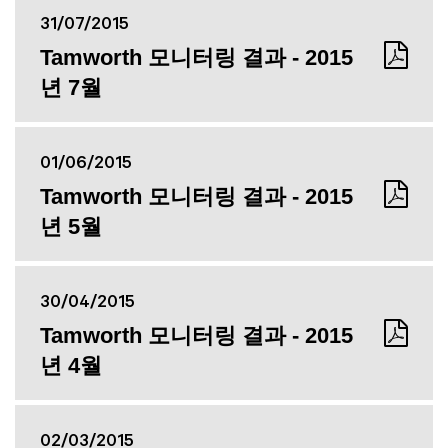
31/07/2015
Tamworth 모니터링 결과 - 2015
년 7월
01/06/2015
Tamworth 모니터링 결과 - 2015
년 5월
30/04/2015
Tamworth 모니터링 결과 - 2015
년 4월
02/03/2015