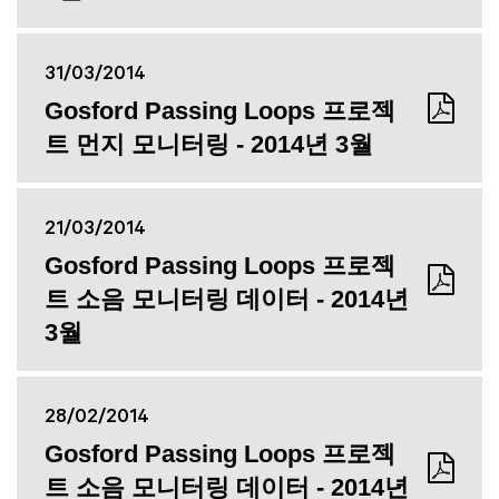
31/03/2014
Gosford Passing Loops 프로젝
트 먼지 모니터링 - 2014년 3월
21/03/2014
Gosford Passing Loops 프로젝
트 소음 모니터링 데이터 - 2014년
3월
28/02/2014
Gosford Passing Loops 프로젝
트 소음 모니터링 데이터 - 2014년