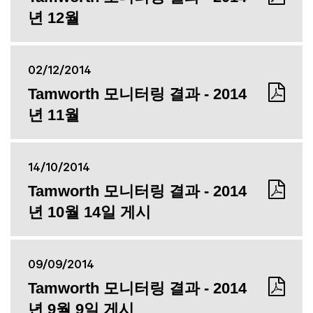
년 12월
02/12/2014
Tamworth 모니터링 결과 - 2014
년 11월
14/10/2014
Tamworth 모니터링 결과 - 2014
년 10월 14일 게시
09/09/2014
Tamworth 모니터링 결과 - 2014
년 9월 9일 게시