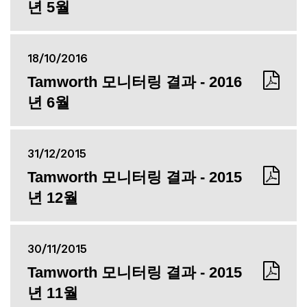
년 5월
18/10/2016
Tamworth 모니터링 결과 - 2016
년 6월
31/12/2015
Tamworth 모니터링 결과 - 2015
년 12월
30/11/2015
Tamworth 모니터링 결과 - 2015
년 11월