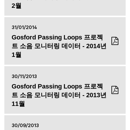
2월
31/01/2014
Gosford Passing Loops 프로젝
트 소음 모니터링 데이터 - 2014년
1월
30/11/2013
Gosford Passing Loops 프로젝
트 소음 모니터링 데이터 - 2013년
11월
30/09/2013