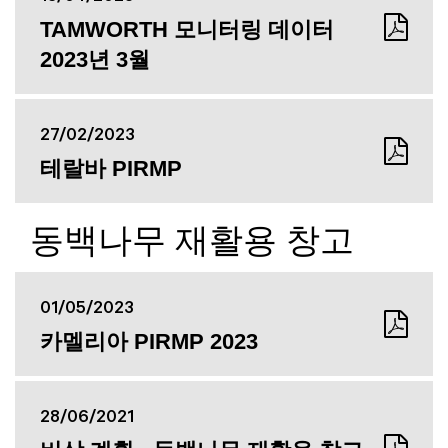
TAMWORTH 모니터링 데이터
2023년 3월
27/02/2023
테랄바 PIRMP
동백나무 재활용 창고
01/05/2023
카멜리아 PIRMP 2023
28/06/2021