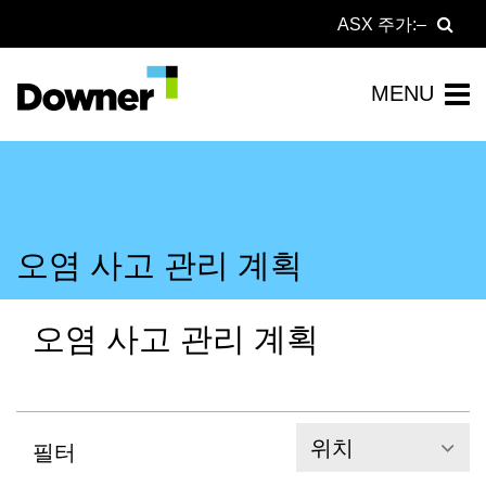
ASX 주가:
오염 사고 관리 계획
오염 사고 관리 계획
위치
필터