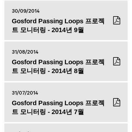
30/09/2014
Gosford Passing Loops 프로젝
트 모니터링 - 2014년 9월
31/08/2014
Gosford Passing Loops 프로젝
트 모니터링 - 2014년 8월
31/07/2014
Gosford Passing Loops 프로젝
트 모니터링 - 2014년 7월