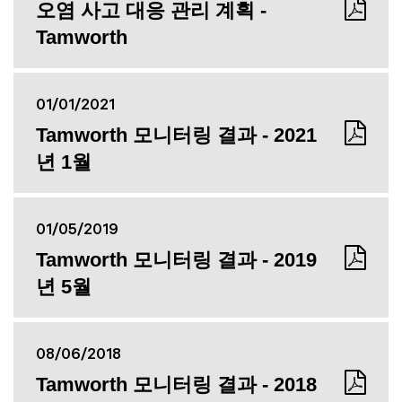
오염 사고 대응 관리 계획 -
Tamworth
01/01/2021
Tamworth 모니터링 결과 - 2021
년 1월
01/05/2019
Tamworth 모니터링 결과 - 2019
년 5월
08/06/2018
Tamworth 모니터링 결과 - 2018