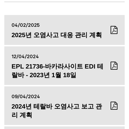
04/02/2025
2025년 오염사고 대응 관리 계획
12/04/2024
EPL 21736-바카라사이트 EDI 테
랄바 - 2023년 1월 18일
09/04/2024
2024년 테랄바 오염사고 보고 관
리 계획