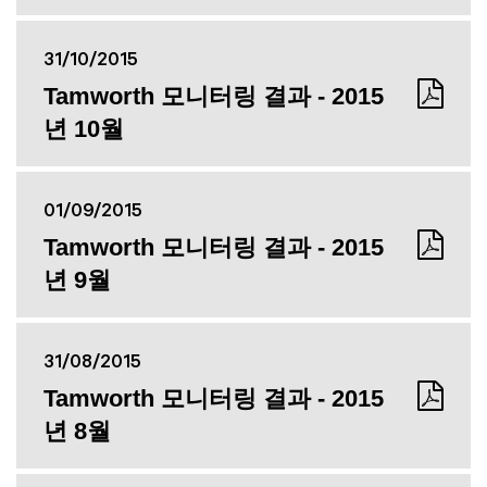
31/10/2015
Tamworth 모니터링 결과 - 2015
년 10월
01/09/2015
Tamworth 모니터링 결과 - 2015
년 9월
31/08/2015
Tamworth 모니터링 결과 - 2015
년 8월