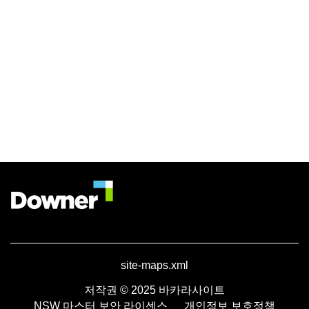
site-maps.xml
저작권 © 2025 바카라사이트
NSW 마스터 보안 라이센스
개인정보 보호정책