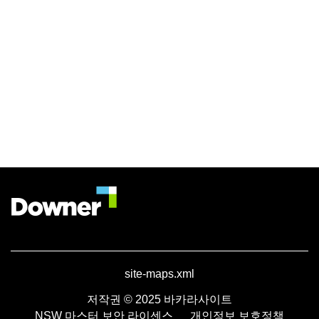
site-maps.xml
저작권 © 2025 바카라사이트
NSW 마스터 보안 라이센스
개인정보 보호정책